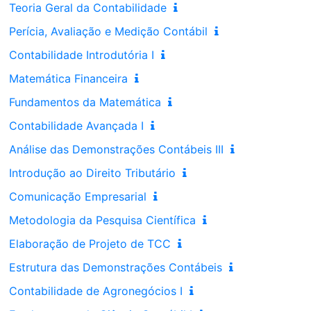
Teoria Geral da Contabilidade
Perícia, Avaliação e Medição Contábil
Contabilidade Introdutória I
Matemática Financeira
Fundamentos da Matemática
Contabilidade Avançada I
Análise das Demonstrações Contábeis III
Introdução ao Direito Tributário
Comunicação Empresarial
Metodologia da Pesquisa Científica
Elaboração de Projeto de TCC
Estrutura das Demonstrações Contábeis
Contabilidade de Agronegócios I