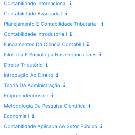
Contabilidade Internacional
Contabilidade Avançada I
Planejamento E Contabilidade Tributária I
Contabilidade Introdutória I
Fundamentos Da Ciência Contabil I
Filosofia E Sociologia Nas Organizações
Direito Tributário
Introdução Ao Direito
Teoria Da Administração
Empreendedorismo
Metodologia Da Pesquisa Científica
Economia I
Contabilidade Aplicada Ao Setor Público