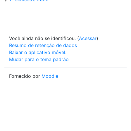
Você ainda não se identificou. (
Acessar
)
Resumo de retenção de dados
Baixar o aplicativo móvel.
Mudar para o tema padrão
Fornecido por
Moodle