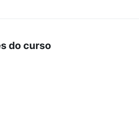
s do curso