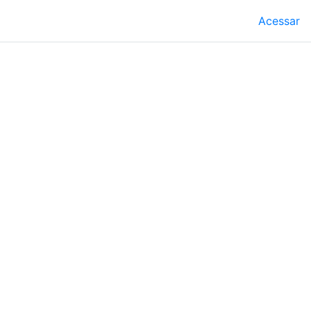
Acessar