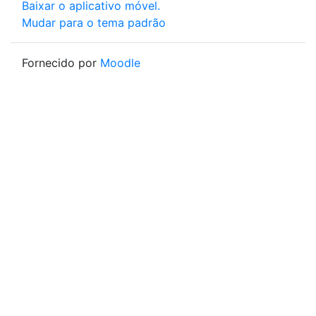
Baixar o aplicativo móvel.
Mudar para o tema padrão
Fornecido por
Moodle