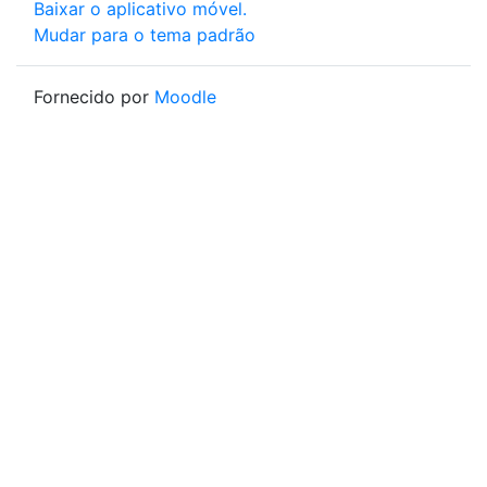
Baixar o aplicativo móvel.
Mudar para o tema padrão
Fornecido por
Moodle