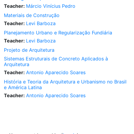
Teacher:
Márcio Vinícius Pedro
Materiais de Construção
Teacher:
Levi Barboza
Planejamento Urbano e Regularização Fundiária
Teacher:
Levi Barboza
Projeto de Arquitetura
Sistemas Estruturais de Concreto Aplicados à
Arquitetura
Teacher:
Antonio Aparecido Soares
História e Teoria da Arquitetura e Urbanismo no Brasil
e América Latina
Teacher:
Antonio Aparecido Soares