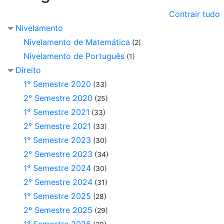
Contrair tudo
Nivelamento
Nivelamento de Matemática
(2)
Nivelamento de Português
(1)
Direito
1° Semestre 2020
(33)
2° Semestre 2020
(25)
1° Semestre 2021
(33)
2° Semestre 2021
(33)
1° Semestre 2023
(30)
2° Semestre 2023
(34)
1° Semestre 2024
(30)
2° Semestre 2024
(31)
1° Semestre 2025
(28)
2º Semestre 2025
(29)